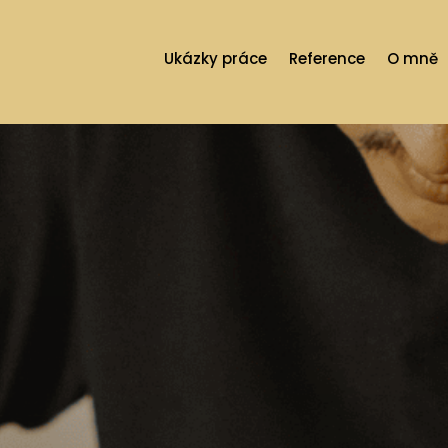
Ukázky práce
Reference
O mně